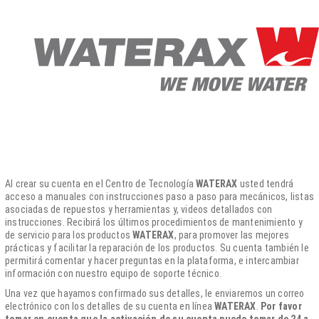
Al crear su cuenta en el Centro de Tecnología
WATERAX
usted tendrá
acceso a manuales con instrucciones paso a paso para mecánicos, listas
asociadas de repuestos y herramientas y, videos detallados con
instrucciones. Recibirá los últimos procedimientos de mantenimiento y
de servicio para los productos
WATERAX
, para promover las mejores
prácticas y facilitar la reparación de los productos. Su cuenta también le
permitirá comentar y hacer preguntas en la plataforma, e intercambiar
información con nuestro equipo de soporte técnico.
Una vez que hayamos confirmado sus detalles, le enviaremos un correo
electrónico con los detalles de su cuenta en línea
WATERAX
.
Por favor