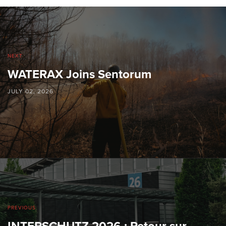
NEXT
WATERAX Joins Sentorum
JULY 02, 2026
PREVIOUS