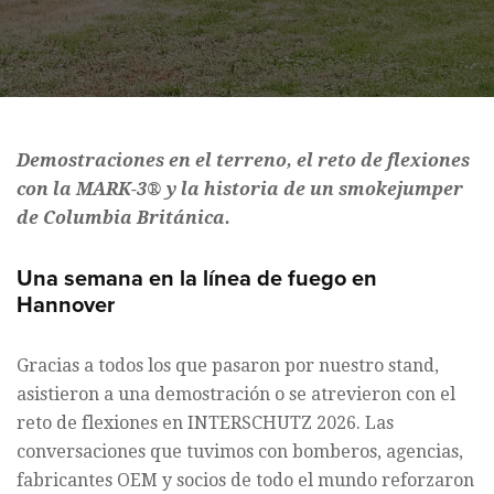
Demostraciones en el terreno, el reto de flexiones
con la MARK-3® y la historia de un smokejumper
de Columbia Británica.
Una semana en la línea de fuego en
Hannover
Gracias a todos los que pasaron por nuestro stand,
asistieron a una demostración o se atrevieron con el
reto de flexiones en INTERSCHUTZ 2026. Las
conversaciones que tuvimos con bomberos, agencias,
fabricantes OEM y socios de todo el mundo reforzaron