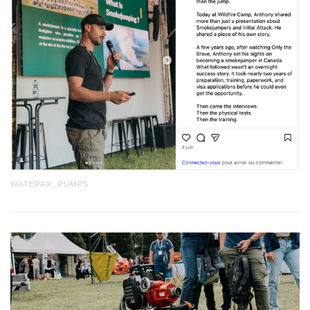
WATERAX_PUMPS