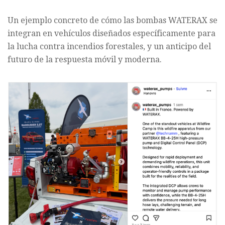
Un ejemplo concreto de cómo las bombas WATERAX se
integran en vehículos diseñados específicamente para
la lucha contra incendios forestales, y un anticipo del
futuro de la respuesta móvil y moderna.