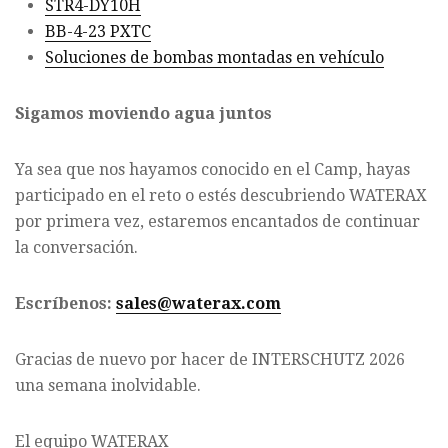
STR4-DY10H
BB-4-23 PXTC
Soluciones de bombas montadas en vehículo
Sigamos moviendo agua juntos
Ya sea que nos hayamos conocido en el Camp, hayas
participado en el reto o estés descubriendo WATERAX
por primera vez, estaremos encantados de continuar
la conversación.
Escríbenos:
sales@waterax.com
Gracias de nuevo por hacer de INTERSCHUTZ 2026
una semana inolvidable.
El equipo WATERAX