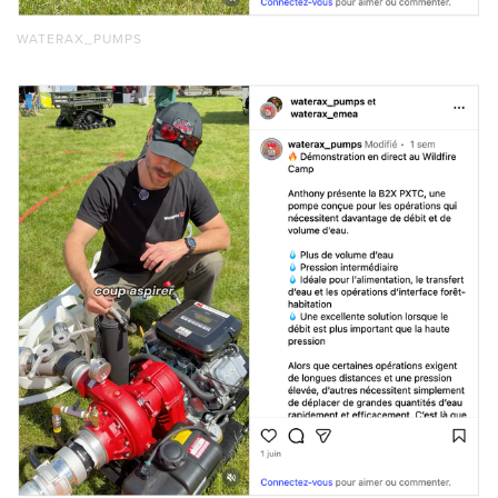
WATERAX_PUMPS