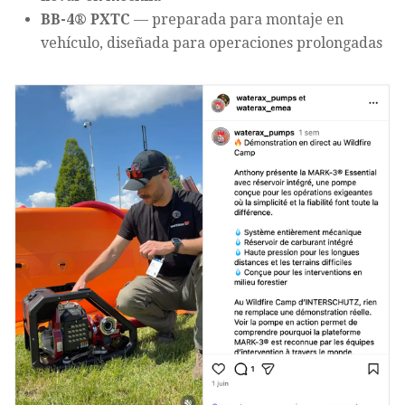
BB-4® PXTC
— preparada para montaje en
vehículo, diseñada para operaciones prolongadas