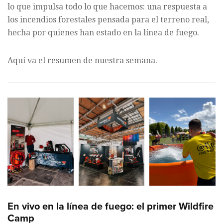
lo que impulsa todo lo que hacemos: una respuesta a
los incendios forestales pensada para el terreno real,
hecha por quienes han estado en la línea de fuego.
Aquí va el resumen de nuestra semana.
En vivo en la línea de fuego: el primer Wildfire
Camp