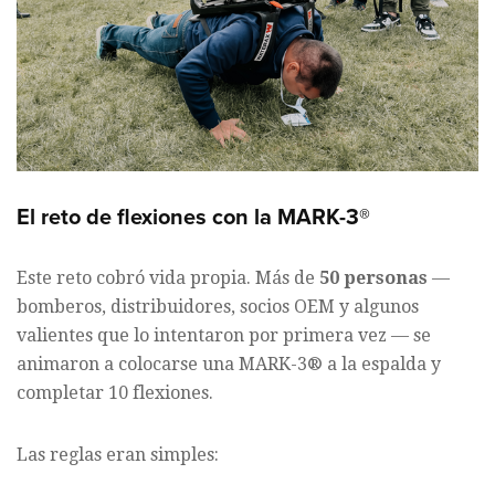
El reto de flexiones con la MARK-3®
Este reto cobró vida propia. Más de
50 personas
—
bomberos, distribuidores, socios OEM y algunos
valientes que lo intentaron por primera vez — se
animaron a colocarse una MARK-3® a la espalda y
completar 10 flexiones.
Las reglas eran simples: