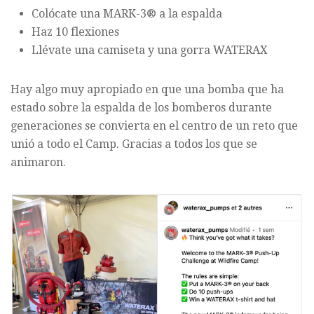
Colócate una MARK-3® a la espalda
Haz 10 flexiones
Llévate una camiseta y una gorra WATERAX
Hay algo muy apropiado en que una bomba que ha
estado sobre la espalda de los bomberos durante
generaciones se convierta en el centro de un reto que
unió a todo el Camp. Gracias a todos los que se
animaron.