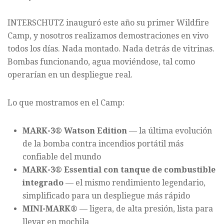
INTERSCHUTZ inauguró este año su primer Wildfire
Camp, y nosotros realizamos demostraciones en vivo
todos los días. Nada montado. Nada detrás de vitrinas.
Bombas funcionando, agua moviéndose, tal como
operarían en un despliegue real.
Lo que mostramos en el Camp:
MARK-3® Watson Edition
— la última evolución
de la bomba contra incendios portátil más
confiable del mundo
MARK-3® Essential con tanque de combustible
integrado
— el mismo rendimiento legendario,
simplificado para un despliegue más rápido
MINI-MARK®
— ligera, de alta presión, lista para
llevar en mochila