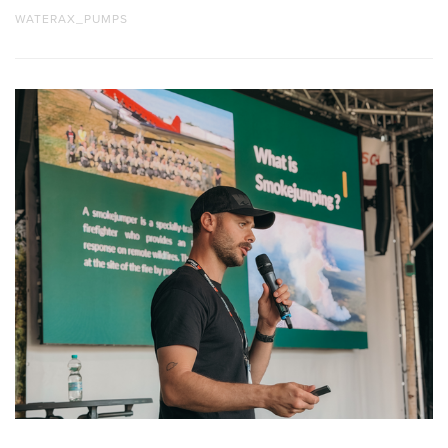
WATERAX_PUMPS