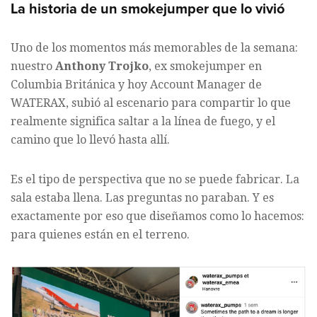
La historia de un smokejumper que lo vivió
Uno de los momentos más memorables de la semana:
nuestro
Anthony Trojko
, ex smokejumper en
Columbia Británica y hoy Account Manager de
WATERAX, subió al escenario para compartir lo que
realmente significa saltar a la línea de fuego, y el
camino que lo llevó hasta allí.
Es el tipo de perspectiva que no se puede fabricar. La
sala estaba llena. Las preguntas no paraban. Y es
exactamente por eso que diseñamos como lo hacemos:
para quienes están en el terreno.