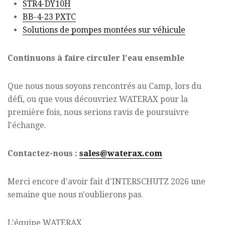
STR4-DY10H
BB-4-23 PXTC
Solutions de pompes montées sur véhicule
Continuons à faire circuler l'eau ensemble
Que nous nous soyons rencontrés au Camp, lors du
défi, ou que vous découvriez WATERAX pour la
première fois, nous serions ravis de poursuivre
l'échange.
Contactez-nous :
sales@waterax.com
Merci encore d'avoir fait d'INTERSCHUTZ 2026 une
semaine que nous n'oublierons pas.
L'équipe WATERAX