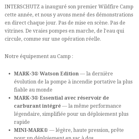
INTERSCHUTZ a inauguré son premier Wildfire Camp
cette année, et nous y avons mené des démonstrations
en direct chaque jour. Pas de mise en scène. Pas de
vitrines. De vraies pompes en marche, de l'eau qui
circule, comme sur une opération réelle.
Notre équipement au Camp :
MARK-3® Watson Edition
— la dernière
évolution de la pompe à incendie portative la plus
fiable au monde
MARK-3® Essential avec réservoir de
carburant intégré
— la même performance
légendaire, simplifiée pour un déploiement plus
rapide
MINI-MARK®
— légère, haute pression, prête
pour un déploiement en sac à dos