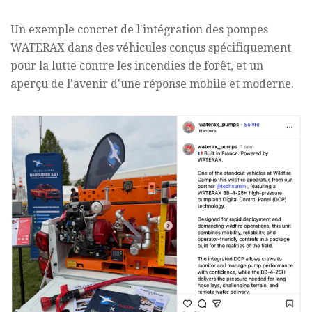
Un exemple concret de l'intégration des pompes
WATERAX dans des véhicules conçus spécifiquement
pour la lutte contre les incendies de forêt, et un
aperçu de l'avenir d'une réponse mobile et moderne.