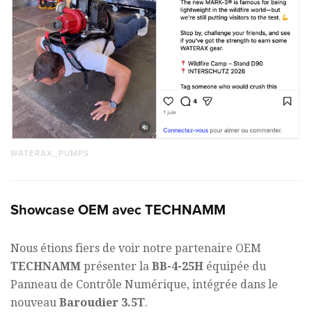
WATERAX_PUMPS
Showcase OEM avec TECHNAMM
Nous étions fiers de voir notre partenaire OEM
TECHNAMM
présenter la
BB-4-25H
équipée du
Panneau de Contrôle Numérique, intégrée dans le
nouveau
Baroudier 3.5T
.