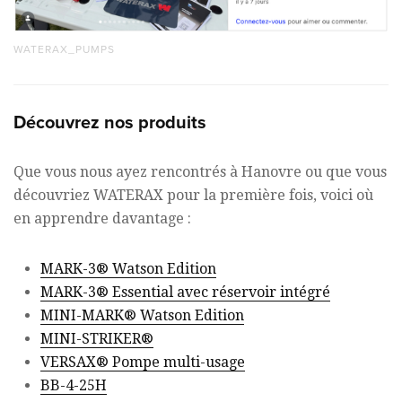
WATERAX_PUMPS
Découvrez nos produits
Que vous nous ayez rencontrés à Hanovre ou que vous
découvriez WATERAX pour la première fois, voici où
en apprendre davantage :
MARK-3® Watson Edition
MARK-3® Essential avec réservoir intégré
MINI-MARK® Watson Edition
MINI-STRIKER®
VERSAX® Pompe multi-usage
BB-4-25H