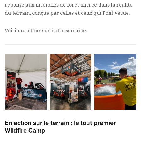
réponse aux incendies de forêt ancrée dans la réalité
du terrain, conçue par celles et ceux qui l'ont vécue.
Voici un retour sur notre semaine.
En action sur le terrain : le tout premier
Wildfire Camp