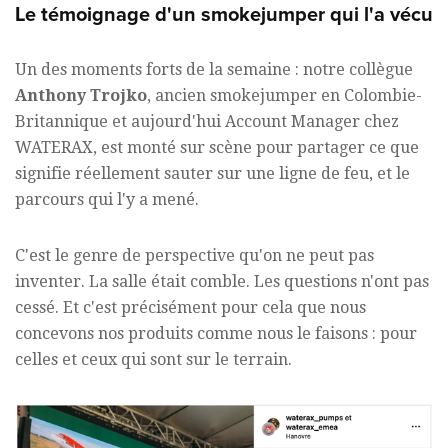
Le témoignage d'un smokejumper qui l'a vécu
Un des moments forts de la semaine : notre collègue
Anthony Trojko
, ancien smokejumper en Colombie-
Britannique et aujourd'hui Account Manager chez
WATERAX, est monté sur scène pour partager ce que
signifie réellement sauter sur une ligne de feu, et le
parcours qui l'y a mené.
C'est le genre de perspective qu'on ne peut pas
inventer. La salle était comble. Les questions n'ont pas
cessé. Et c'est précisément pour cela que nous
concevons nos produits comme nous le faisons : pour
celles et ceux qui sont sur le terrain.