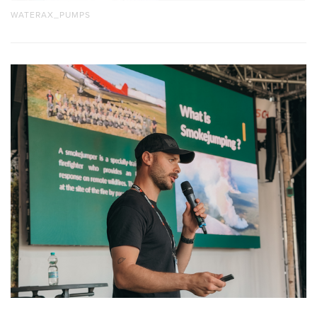
WATERAX_PUMPS