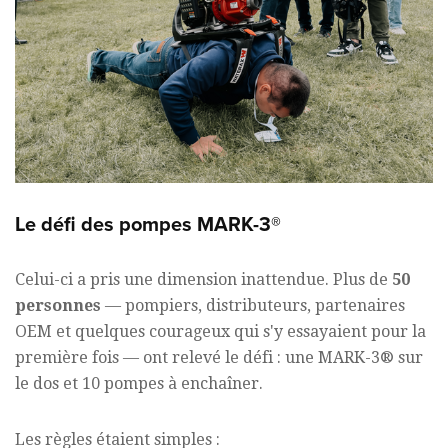
Le défi des pompes MARK-3®
Celui-ci a pris une dimension inattendue. Plus de
50
personnes
— pompiers, distributeurs, partenaires
OEM et quelques courageux qui s'y essayaient pour la
première fois — ont relevé le défi : une MARK-3® sur
le dos et 10 pompes à enchaîner.
Les règles étaient simples :