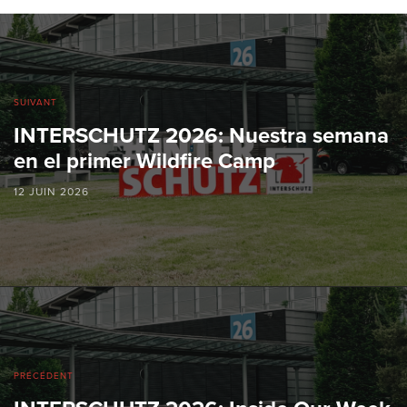
SUIVANT
INTERSCHUTZ 2026: Nuestra semana
en el primer Wildfire Camp
12 JUIN 2026
PRÉCÉDENT