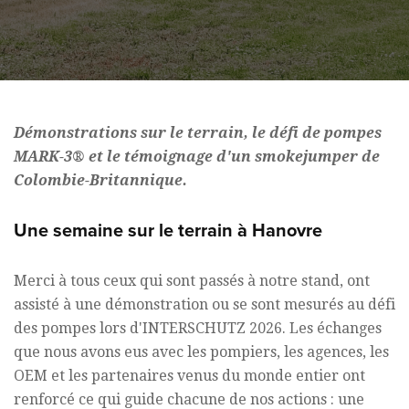
Démonstrations sur le terrain, le défi de pompes
MARK-3® et le témoignage d'un smokejumper de
Colombie-Britannique.
Une semaine sur le terrain à Hanovre
Merci à tous ceux qui sont passés à notre stand, ont
assisté à une démonstration ou se sont mesurés au défi
des pompes lors d'INTERSCHUTZ 2026. Les échanges
que nous avons eus avec les pompiers, les agences, les
OEM et les partenaires venus du monde entier ont
renforcé ce qui guide chacune de nos actions : une