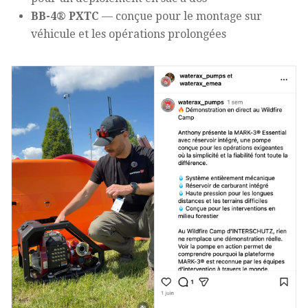
BB-4® PXTC
— conçue pour le montage sur
véhicule et les opérations prolongées