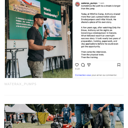
WATERAX_PUMPS