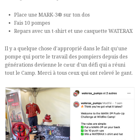
Place une MARK-3® sur ton dos
Fais 10 pompes
Repars avec un t-shirt et une casquette WATERAX
Il y a quelque chose d'approprié dans le fait qu'une
pompe qui porte le travail des pompiers depuis des
générations devienne le cœur d'un défi qui a réuni
tout le Camp. Merci à tous ceux qui ont relevé le gant.