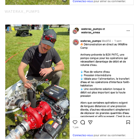
WATERAX_PUMPS