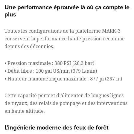
Une performance éprouvée là où ça compte le
plus
Toutes les configurations de la plateforme MARK-3
conservent la performance haute pression reconnue
depuis des décennies.
• Pression maximale : 380 PSI (26,2 bar)
• Débit libre : 100 gal US/min (379 L/min)
• Hauteur manométrique maximale : 877 pi (267 m)
Cette capacité permet d’alimenter de longues lignes
de tuyaux, des relais de pompage et des interventions
en haute altitude.
L’ingénierie moderne des feux de forêt