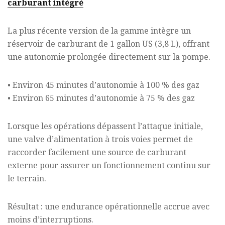
carburant intégré
La plus récente version de la gamme intègre un
réservoir de carburant de 1 gallon US (3,8 L), offrant
une autonomie prolongée directement sur la pompe.
• Environ 45 minutes d’autonomie à 100 % des gaz
• Environ 65 minutes d’autonomie à 75 % des gaz
Lorsque les opérations dépassent l’attaque initiale,
une valve d’alimentation à trois voies permet de
raccorder facilement une source de carburant
externe pour assurer un fonctionnement continu sur
le terrain.
Résultat : une endurance opérationnelle accrue avec
moins d’interruptions.