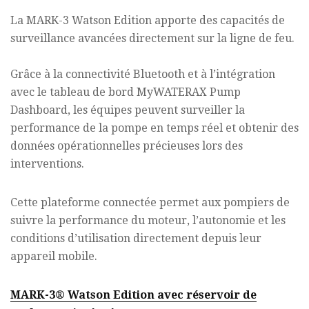
La MARK-3 Watson Edition apporte des capacités de
surveillance avancées directement sur la ligne de feu.
Grâce à la connectivité Bluetooth et à l’intégration
avec le tableau de bord MyWATERAX Pump
Dashboard, les équipes peuvent surveiller la
performance de la pompe en temps réel et obtenir des
données opérationnelles précieuses lors des
interventions.
Cette plateforme connectée permet aux pompiers de
suivre la performance du moteur, l’autonomie et les
conditions d’utilisation directement depuis leur
appareil mobile.
MARK-3® Watson Edition avec réservoir de