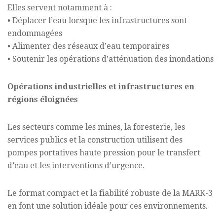
Elles servent notamment à :
• Déplacer l’eau lorsque les infrastructures sont
endommagées
• Alimenter des réseaux d’eau temporaires
• Soutenir les opérations d’atténuation des inondations
Opérations industrielles et infrastructures en
régions éloignées
Les secteurs comme les mines, la foresterie, les
services publics et la construction utilisent des
pompes portatives haute pression pour le transfert
d’eau et les interventions d’urgence.
Le format compact et la fiabilité robuste de la MARK-3
en font une solution idéale pour ces environnements.