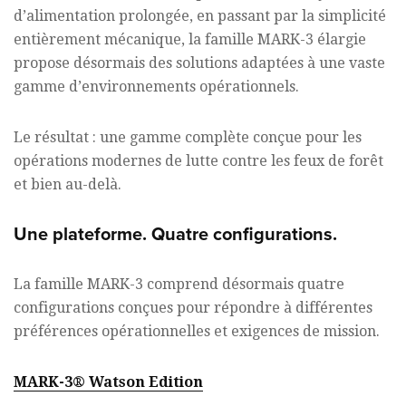
d’alimentation prolongée, en passant par la simplicité
entièrement mécanique, la famille MARK-3 élargie
propose désormais des solutions adaptées à une vaste
gamme d’environnements opérationnels.
Le résultat : une gamme complète conçue pour les
opérations modernes de lutte contre les feux de forêt
et bien au-delà.
Une plateforme. Quatre configurations.
La famille MARK-3 comprend désormais quatre
configurations conçues pour répondre à différentes
préférences opérationnelles et exigences de mission.
MARK-3® Watson Edition