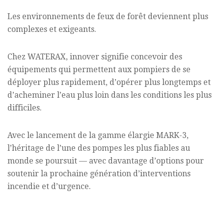
Les environnements de feux de forêt deviennent plus
complexes et exigeants.
Chez WATERAX, innover signifie concevoir des
équipements qui permettent aux pompiers de se
déployer plus rapidement, d’opérer plus longtemps et
d’acheminer l’eau plus loin dans les conditions les plus
difficiles.
Avec le lancement de la gamme élargie MARK-3,
l’héritage de l’une des pompes les plus fiables au
monde se poursuit — avec davantage d’options pour
soutenir la prochaine génération d’interventions
incendie et d’urgence.