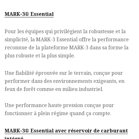
MARK-3® Essential
Pour les équipes qui privilégient la robustesse et la
simplicité, la MARK-3 Essential offre la performance
reconnue de la plateforme MARK-3 dans sa forme la
plus robuste et la plus simple.
Une fiabilité éprouvée sur le terrain, conçue pour
performer dans des environnements exigeants, en
feux de forêt comme en milieu industriel.
Une performance haute pression conçue pour
fonctionner à plein régime quand ça compte.
MARK-3® Essential avec réservoir de carburant
intégré