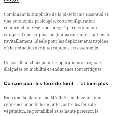
Combinant la simplicité de la plateforme Essential et
une autonomie prolongée, cette configuration
comprend un réservoir intégré permettant aux
équipes d’opérer plus longtemps sans interruption de
ravitaillement. Idéale pour les déploiements rapides
où la réduction des interruptions est essentielle.
Un excellent choix pour les opérations en régions
éloignées où mobilité et endurance sont critiques.
Conçue pour les feux de forêt — et bien plus
Bien que la plateforme MARK-3 soit devenue une
référence mondiale en lutte contre les feux de
végétation, sa portabilité et sa haute pression la