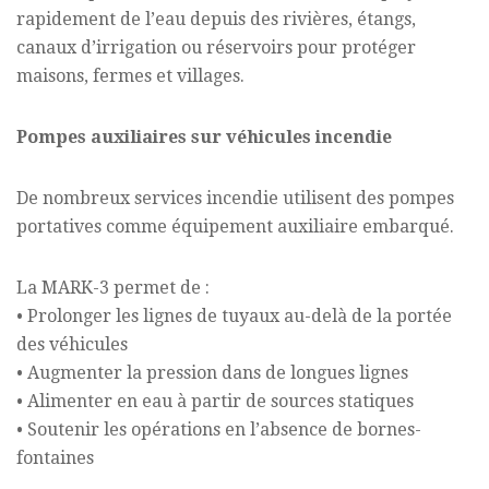
rapidement de l’eau depuis des rivières, étangs,
canaux d’irrigation ou réservoirs pour protéger
maisons, fermes et villages.
Pompes auxiliaires sur véhicules incendie
De nombreux services incendie utilisent des pompes
portatives comme équipement auxiliaire embarqué.
La MARK-3 permet de :
• Prolonger les lignes de tuyaux au-delà de la portée
des véhicules
• Augmenter la pression dans de longues lignes
• Alimenter en eau à partir de sources statiques
• Soutenir les opérations en l’absence de bornes-
fontaines