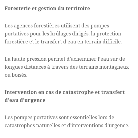
Foresterie et gestion du territoire
Les agences forestières utilisent des pompes
portatives pour les brûlages dirigés, la protection
forestière et le transfert d’eau en terrain difficile.
La haute pression permet d’acheminer l’eau sur de
longues distances à travers des terrains montagneux
ou boisés.
Intervention en cas de catastrophe et transfert
d’eau d’urgence
Les pompes portatives sont essentielles lors de
catastrophes naturelles et d’interventions d’urgence.