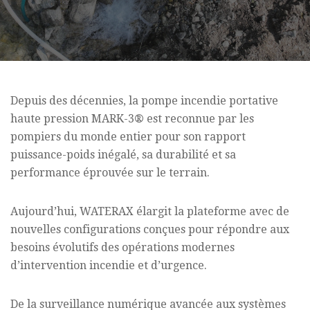
Depuis des décennies, la pompe incendie portative
haute pression MARK-3
®
est reconnue par les
pompiers du monde entier pour son rapport
puissance-poids inégalé, sa durabilité et sa
performance éprouvée sur le terrain.
Aujourd’hui, WATERAX élargit la plateforme avec de
nouvelles configurations conçues pour répondre aux
besoins évolutifs des opérations modernes
d’intervention incendie et d’urgence.
De la surveillance numérique avancée aux systèmes