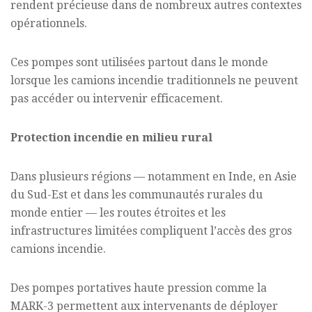
rendent précieuse dans de nombreux autres contextes
opérationnels.
Ces pompes sont utilisées partout dans le monde
lorsque les camions incendie traditionnels ne peuvent
pas accéder ou intervenir efficacement.
Protection incendie en milieu rural
Dans plusieurs régions — notamment en Inde, en Asie
du Sud-Est et dans les communautés rurales du
monde entier — les routes étroites et les
infrastructures limitées compliquent l’accès des gros
camions incendie.
Des pompes portatives haute pression comme la
MARK-3 permettent aux intervenants de déployer