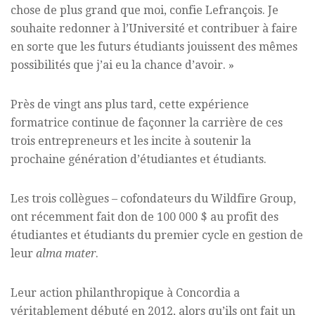
chose de plus grand que moi, confie Lefrançois. Je
souhaite redonner à l’Université et contribuer à faire
en sorte que les futurs étudiants jouissent des mêmes
possibilités que j’ai eu la chance d’avoir. »
Près de vingt ans plus tard, cette expérience
formatrice continue de façonner la carrière de ces
trois entrepreneurs et les incite à soutenir la
prochaine génération d’étudiantes et étudiants.
Les trois collègues – cofondateurs du Wildfire Group,
ont récemment fait don de 100 000 $ au profit des
étudiantes et étudiants du premier cycle en gestion de
leur
alma mater
.
Leur action philanthropique à Concordia a
véritablement débuté en 2012, alors qu’ils ont fait un