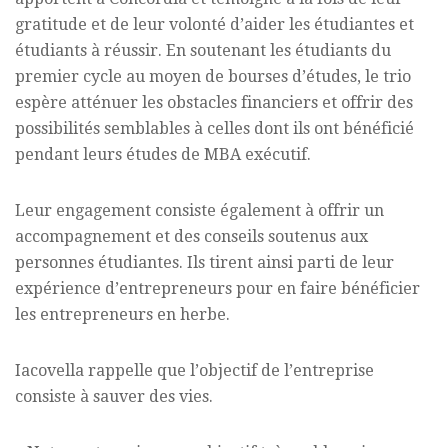
gratitude et de leur volonté d’aider les étudiantes et
étudiants à réussir. En soutenant les étudiants du
premier cycle au moyen de bourses d’études, le trio
espère atténuer les obstacles financiers et offrir des
possibilités semblables à celles dont ils ont bénéficié
pendant leurs études de MBA exécutif.
Leur engagement consiste également à offrir un
accompagnement et des conseils soutenus aux
personnes étudiantes. Ils tirent ainsi parti de leur
expérience d’entrepreneurs pour en faire bénéficier
les entrepreneurs en herbe.
Iacovella rappelle que l’objectif de l’entreprise
consiste à sauver des vies.