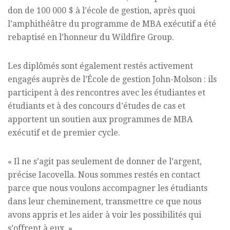
don de 100 000 $ à l’école de gestion, après quoi
l’amphithéâtre du programme de MBA exécutif a été
rebaptisé en l’honneur du Wildfire Group.
Les diplômés sont également restés activement
engagés auprès de l’École de gestion John-Molson : ils
participent à des rencontres avec les étudiantes et
étudiants et à des concours d’études de cas et
apportent un soutien aux programmes de MBA
exécutif et de premier cycle.
« Il ne s’agit pas seulement de donner de l’argent,
précise Iacovella. Nous sommes restés en contact
parce que nous voulons accompagner les étudiants
dans leur cheminement, transmettre ce que nous
avons appris et les aider à voir les possibilités qui
s’offrent à eux. »