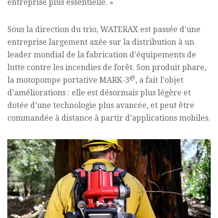
entreprise plus essentielle. »
Sous la direction du trio, WATERAX est passée d’une
entreprise largement axée sur la distribution à un
leader mondial de la fabrication d’équipements de
lutte contre les incendies de forêt. Son produit phare,
@
la motopompe portative MARK-3
, a fait l’objet
d’améliorations : elle est désormais plus légère et
dotée d’une technologie plus avancée, et peut être
commandée à distance à partir d’applications mobiles.