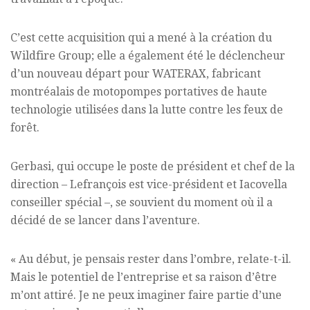
C’est cette acquisition qui a mené à la création du
Wildfire Group; elle a également été le déclencheur
d’un nouveau départ pour WATERAX, fabricant
montréalais de motopompes portatives de haute
technologie utilisées dans la lutte contre les feux de
forêt.
Gerbasi, qui occupe le poste de président et chef de la
direction – Lefrançois est vice-président et Iacovella
conseiller spécial –, se souvient du moment où il a
décidé de se lancer dans l’aventure.
« Au début, je pensais rester dans l’ombre, relate-t-il.
Mais le potentiel de l’entreprise et sa raison d’être
m’ont attiré. Je ne peux imaginer faire partie d’une