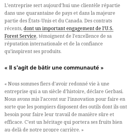
L’entreprise sert aujourd’hui une clientèle répartie
dans une quarantaine de pays et dans la majeure
partie des États-Unis et du Canada. Des contrats
récents,
dont un important engagement de l’U.S.
Forest Service
, témoignent de l’excellence de sa
réputation internationale et de la confiance
qu’inspirent ses produits.
« Il s’agit de bâtir une communauté »
« Nous sommes fiers d’avoir redonné vie à une
entreprise qui a un siècle d’histoire, déclare Gerbasi.
Nous avons mis l’accent sur l’innovation pour faire en
sorte que les pompiers disposent des outils dont ils ont
besoin pour faire leur travail de manière sûre et
efficace. C’est un héritage qui portera ses fruits bien
au-delà de notre propre carrière. »