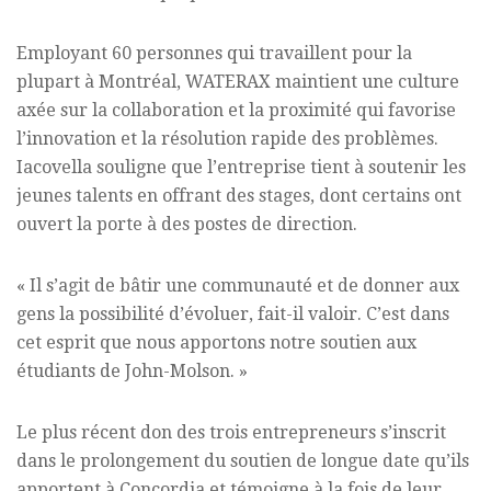
Employant 60 personnes qui travaillent pour la
plupart à Montréal, WATERAX maintient une culture
axée sur la collaboration et la proximité qui favorise
l’innovation et la résolution rapide des problèmes.
Iacovella souligne que l’entreprise tient à soutenir les
jeunes talents en offrant des stages, dont certains ont
ouvert la porte à des postes de direction.
« Il s’agit de bâtir une communauté et de donner aux
gens la possibilité d’évoluer, fait-il valoir. C’est dans
cet esprit que nous apportons notre soutien aux
étudiants de John-Molson. »
Le plus récent don des trois entrepreneurs s’inscrit
dans le prolongement du soutien de longue date qu’ils
apportent à Concordia et témoigne à la fois de leur