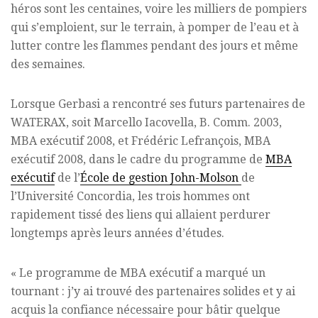
héros sont les centaines, voire les milliers de pompiers
qui s’emploient, sur le terrain, à pomper de l’eau et à
lutter contre les flammes pendant des jours et même
des semaines.
Lorsque Gerbasi a rencontré ses futurs partenaires de
WATERAX, soit Marcello Iacovella, B. Comm. 2003,
MBA exécutif 2008, et Frédéric Lefrançois, MBA
exécutif 2008, dans le cadre du programme de
MBA
exécutif
de l’
École de gestion John-Molson
de
l’Université Concordia, les trois hommes ont
rapidement tissé des liens qui allaient perdurer
longtemps après leurs années d’études.
« Le programme de MBA exécutif a marqué un
tournant : j’y ai trouvé des partenaires solides et y ai
acquis la confiance nécessaire pour bâtir quelque