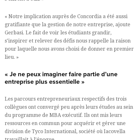
« Notre implication auprès de Concordia a été aussi
gratifiante que la gestion de notre entreprise, ajoute
Gerbasi. Le fait de voir les étudiants grandir,
s’inspirer et relever des défis nous rappelle la raison
pour laquelle nous avons choisi de donner en premier
lieu. »
« Je ne peux imaginer faire partie d’une
entreprise plus essentielle »
Les parcours entrepreneuriaux respectifs des trois
collègues ont convergé peu après leurs études au sein
du programme de MBA exécutif. Ils ont mis leurs
ressources en commun pour acquérir et gérer une
division de Tyco International, société où Iacovella
travaillait à l’époque.