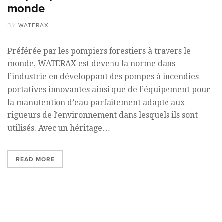
monde
BY
WATERAX
Préférée par les pompiers forestiers à travers le
monde, WATERAX est devenu la norme dans
l’industrie en développant des pompes à incendies
portatives innovantes ainsi que de l’équipement pour
la manutention d’eau parfaitement adapté aux
rigueurs de l’environnement dans lesquels ils sont
utilisés. Avec un héritage…
READ MORE