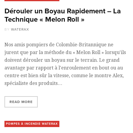
Dérouler un Boyau Rapidement – La
Technique « Melon Roll »
BY
WATERAX
Nos amis pompiers de Colombie-Britannique ne
jurent que par la méthode du « Melon Roll » lorsqu'ils
doivent dérouler un boyau sur le terrain. Le grand
avantage par rapport à l'enroulement en bout ou au
centre est bien sûr la vitesse, comme le montre Alex,
spécialiste des produits…
READ MORE
POMPES À INCENDIE WATERAX