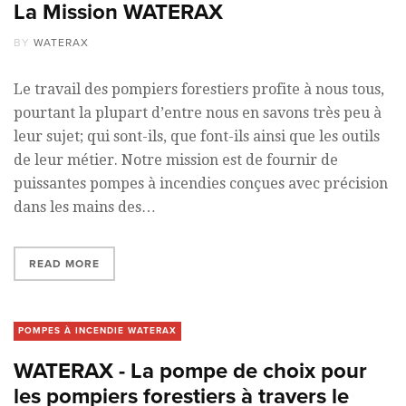
La Mission WATERAX
BY
WATERAX
Le travail des pompiers forestiers profite à nous tous,
pourtant la plupart d’entre nous en savons très peu à
leur sujet; qui sont-ils, que font-ils ainsi que les outils
de leur métier. Notre mission est de fournir de
puissantes pompes à incendies conçues avec précision
dans les mains des…
READ MORE
POMPES À INCENDIE WATERAX
WATERAX - La pompe de choix pour
les pompiers forestiers à travers le