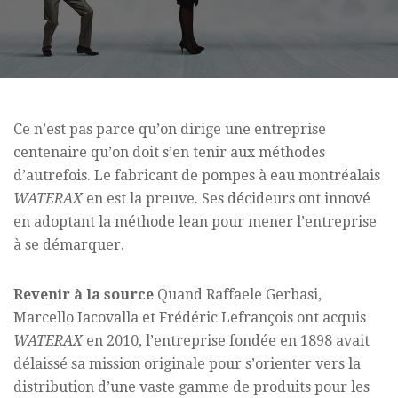
Ce n’est pas parce qu’on dirige une entreprise
centenaire qu’on doit s’en tenir aux méthodes
d’autrefois. Le fabricant de pompes à eau montréalais
WATERAX
en est la preuve. Ses décideurs ont innové
en adoptant la méthode lean pour mener l’entreprise
à se démarquer.
Revenir à la source
Quand Raffaele Gerbasi,
Marcello Iacovalla et Frédéric Lefrançois ont acquis
WATERAX
en 2010, l’entreprise fondée en 1898 avait
délaissé sa mission originale pour s’orienter vers la
distribution d’une vaste gamme de produits pour les