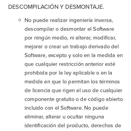
DESCOMPILACIÓN Y DESMONTAJE.
No puede realizar ingeniería inversa,
descompilar o desmontar el Software
por ningún medio, ni alterar, modificar,
mejorar o crear un trabajo derivado del
Software, excepto y solo en la medida en
que cualquier restricción anterior esté
prohibida por la ley aplicable o en la
medida en que lo permitan los términos
de licencia que rigen el uso de cualquier
componente gratuito o de código abierto
incluido con el Software. No puede
eliminar, alterar u ocultar ninguna
identificación del producto, derechos de