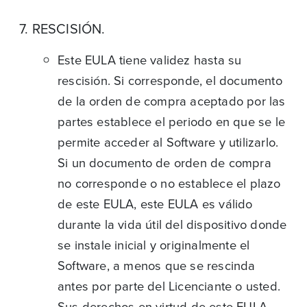
7. RESCISIÓN.
Este EULA tiene validez hasta su
rescisión. Si corresponde, el documento
de la orden de compra aceptado por las
partes establece el periodo en que se le
permite acceder al Software y utilizarlo.
Si un documento de orden de compra
no corresponde o no establece el plazo
de este EULA, este EULA es válido
durante la vida útil del dispositivo donde
se instale inicial y originalmente el
Software, a menos que se rescinda
antes por parte del Licenciante o usted.
Sus derechos en virtud de este EULA