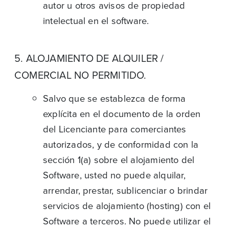
autor u otros avisos de propiedad
intelectual en el software.
5. ALOJAMIENTO DE ALQUILER /
COMERCIAL NO PERMITIDO.
Salvo que se establezca de forma
explícita en el documento de la orden
del Licenciante para comerciantes
autorizados, y de conformidad con la
sección 1(a) sobre el alojamiento del
Software, usted no puede alquilar,
arrendar, prestar, sublicenciar o brindar
servicios de alojamiento (hosting) con el
Software a terceros. No puede utilizar el