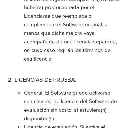
hubiera) proporcionada por el
Licenciante que reemplace o
complemente el Software original, a
menos que dicha mejora vaya
acompañada de una licencia separada,
en cuyo caso regirán los términos de
esa licencia.
2. LICENCIAS DE PRUEBA.
General. El Software puede activarse
con clave(s) de licencia del Software de
evaluación sin costo, si estuviera(n)
disponible(s).
Licencia de evaluación. Si activa el