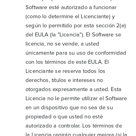
Software esté autorizado a funcionar
(como lo determine el Licenciante) y
según lo permitido por esta sección 2(e)
del EULA (la "Licencia"). El Software se
licencia, no se vende, a usted
únicamente para su uso de conformidad
con los términos de este EULA. El
Licenciante se reserva todos los
derechos, títulos e intereses no
otorgados expresamente a usted. Esta
Licencia no le permite utilizar el Software
en un dispositivo que no sea de su
propiedad o que usted no esté
autorizado a controlar. Los términos de
la Licencia regirán cualquier mejora (si la