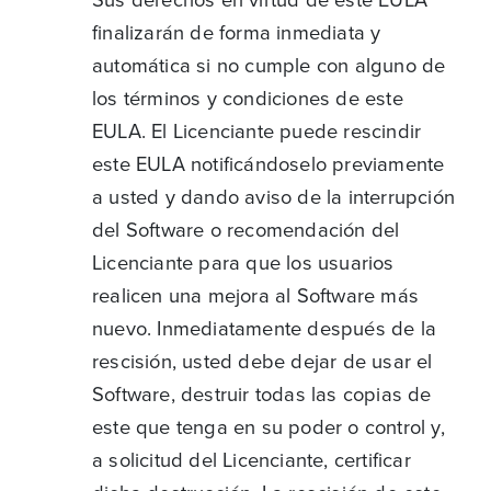
finalizarán de forma inmediata y
automática si no cumple con alguno de
los términos y condiciones de este
EULA. El Licenciante puede rescindir
este EULA notificándoselo previamente
a usted y dando aviso de la interrupción
del Software o recomendación del
Licenciante para que los usuarios
realicen una mejora al Software más
nuevo. Inmediatamente después de la
rescisión, usted debe dejar de usar el
Software, destruir todas las copias de
este que tenga en su poder o control y,
a solicitud del Licenciante, certificar