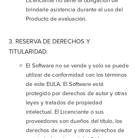
Licenciante no tiene la obligación de
brindarle asistencia durante el uso del
Producto de evaluación.
3. RESERVA DE DERECHOS Y
TITULARIDAD.
El Software no se vende y solo se puede
utilizar de conformidad con los términos
de este EULA. El Software está
protegido por derechos de autor y otras
leyes y tratados de propiedad
intelectual. El Licenciante o sus
proveedores son dueños del título, los
derechos de autor y otros derechos de