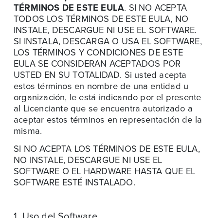
TÉRMINOS DE ESTE EULA
. SI NO ACEPTA
TODOS LOS TÉRMINOS DE ESTE EULA, NO
INSTALE, DESCARGUE NI USE EL SOFTWARE.
SI INSTALA, DESCARGA O USA EL SOFTWARE,
LOS TÉRMINOS Y CONDICIONES DE ESTE
EULA SE CONSIDERAN ACEPTADOS POR
USTED EN SU TOTALIDAD. Si usted acepta
estos términos en nombre de una entidad u
organización, le está indicando por el presente
al Licenciante que se encuentra autorizado a
aceptar estos términos en representación de la
misma.
SI NO ACEPTA LOS TÉRMINOS DE ESTE EULA,
NO INSTALE, DESCARGUE NI USE EL
SOFTWARE O EL HARDWARE HASTA QUE EL
SOFTWARE ESTÉ INSTALADO.
1. Uso del Software