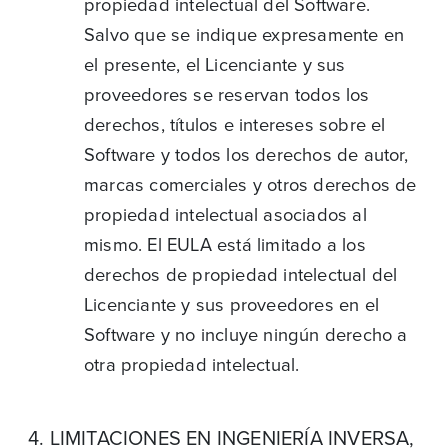
propiedad intelectual del Software.
Salvo que se indique expresamente en
el presente, el Licenciante y sus
proveedores se reservan todos los
derechos, títulos e intereses sobre el
Software y todos los derechos de autor,
marcas comerciales y otros derechos de
propiedad intelectual asociados al
mismo. El EULA está limitado a los
derechos de propiedad intelectual del
Licenciante y sus proveedores en el
Software y no incluye ningún derecho a
otra propiedad intelectual.
4. LIMITACIONES EN INGENIERÍA INVERSA,