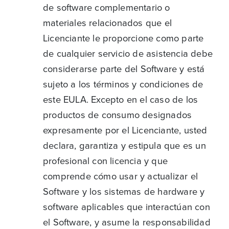
de software complementario o
materiales relacionados que el
Licenciante le proporcione como parte
de cualquier servicio de asistencia debe
considerarse parte del Software y está
sujeto a los términos y condiciones de
este EULA. Excepto en el caso de los
productos de consumo designados
expresamente por el Licenciante, usted
declara, garantiza y estipula que es un
profesional con licencia y que
comprende cómo usar y actualizar el
Software y los sistemas de hardware y
software aplicables que interactúan con
el Software, y asume la responsabilidad