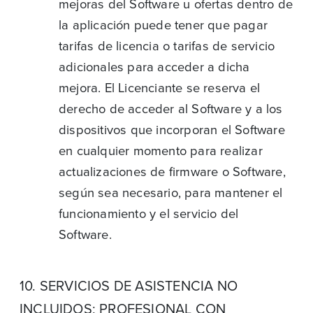
mejoras del Software u ofertas dentro de
la aplicación puede tener que pagar
tarifas de licencia o tarifas de servicio
adicionales para acceder a dicha
mejora. El Licenciante se reserva el
derecho de acceder al Software y a los
dispositivos que incorporan el Software
en cualquier momento para realizar
actualizaciones de firmware o Software,
según sea necesario, para mantener el
funcionamiento y el servicio del
Software.
10. SERVICIOS DE ASISTENCIA NO
INCLUIDOS; PROFESIONAL CON