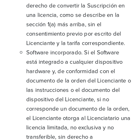
derecho de convertir la Suscripción en
una licencia, como se describe en la
sección 1(a) más arriba, sin el
consentimiento previo por escrito del
Licenciante y la tarifa correspondiente.
Software incorporado. Si el Software
está integrado a cualquier dispositivo
hardware y, de conformidad con el
documento de la orden del Licenciante o
las instrucciones o el documento del
dispositivo del Licenciante, si no
corresponde un documento de la orden,
el Licenciante otorga al Licenciatario una
licencia limitada, no exclusiva y no
transferible, sin derecho a