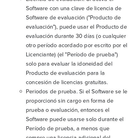
Software con una clave de licencia de
Software de evaluación ("Producto de
evaluación"), puede usar el Producto de
evaluación durante 30 días (o cualquier
otro período acordado por escrito por el
Licenciante) (el "Período de prueba")
solo para evaluar la idoneidad del
Producto de evaluación para la
concesión de licencias gratuitas.
Periodos de prueba. Si el Software se le
proporcionó sin cargo en forma de
prueba o evaluación, entonces el
Software puede usarse solo durante el
Período de prueba, a menos que
compre una licencia adicional del