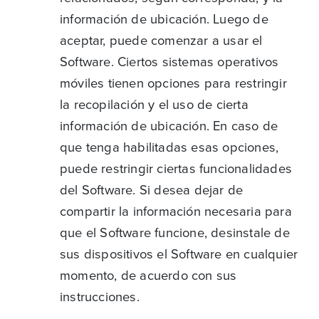
información de ubicación. Luego de
aceptar, puede comenzar a usar el
Software. Ciertos sistemas operativos
móviles tienen opciones para restringir
la recopilación y el uso de cierta
información de ubicación. En caso de
que tenga habilitadas esas opciones,
puede restringir ciertas funcionalidades
del Software. Si desea dejar de
compartir la información necesaria para
que el Software funcione, desinstale de
sus dispositivos el Software en cualquier
momento, de acuerdo con sus
instrucciones.