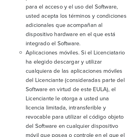
para el acceso y el uso del Software,
usted acepta los términos y condiciones
adicionales que acompañan al
dispositivo hardware en el que está
integrado el Software.
Aplicaciones móviles. Si el Licenciatario
ha elegido descargar y utilizar
cualquiera de las aplicaciones móviles
del Licenciante (consideradas parte del
Software en virtud de este EULA), el
Licenciante le otorga a usted una
licencia limitada, intransferible y
revocable para utilizar el código objeto
del Software en cualquier dispositivo
móvil que posea o controle en el que el