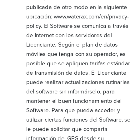
publicada de otro modo en la siguiente
ubicación: www.waterax.com/en/privacy-
policy. El Software se comunica a través
de Internet con los servidores del
Licenciante. Según el plan de datos
móviles que tenga con su operador, es
posible que se apliquen tarifas estándar
de transmisión de datos. El Licenciante
puede realizar actualizaciones rutinarias
del software sin informárselo, para
mantener el buen funcionamiento del
Software. Para que pueda acceder y
utilizar ciertas funciones del Software, se
le puede solicitar que comparta
información del GPS desde su