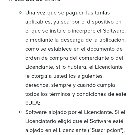
Una vez que se paguen las tarifas
aplicables, ya sea por el dispositivo en
el que se instale o incorpore el Software,
o mediante la descarga de la aplicación,
como se establece en el documento de
orden de compra del comerciante o del
Licenciante, si lo hubiera, el Licenciante
le otorga a usted los siguientes
derechos, siempre y cuando cumpla
todos los términos y condiciones de este
EULA:
Software alojado por el Licenciante. Si el
Licenciatario eligió que el Software esté
alojado en el Licenciante ("Suscripción"),