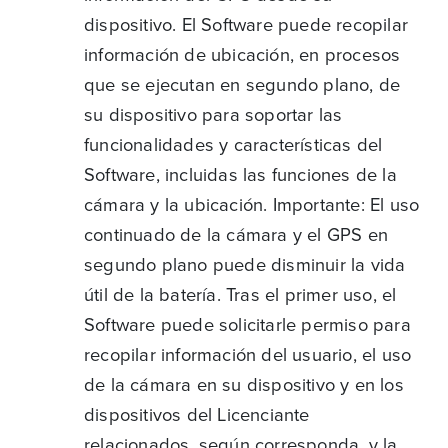
dispositivo. El Software puede recopilar
información de ubicación, en procesos
que se ejecutan en segundo plano, de
su dispositivo para soportar las
funcionalidades y características del
Software, incluidas las funciones de la
cámara y la ubicación. Importante: El uso
continuado de la cámara y el GPS en
segundo plano puede disminuir la vida
útil de la batería. Tras el primer uso, el
Software puede solicitarle permiso para
recopilar información del usuario, el uso
de la cámara en su dispositivo y en los
dispositivos del Licenciante
relacionados, según corresponda, y la