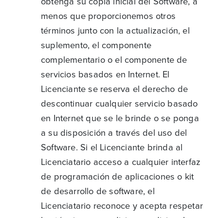
obtenga su copia inicial del Software, a
menos que proporcionemos otros
términos junto con la actualización, el
suplemento, el componente
complementario o el componente de
servicios basados en Internet. El
Licenciante se reserva el derecho de
descontinuar cualquier servicio basado
en Internet que se le brinde o se ponga
a su disposición a través del uso del
Software. Si el Licenciante brinda al
Licenciatario acceso a cualquier interfaz
de programación de aplicaciones o kit
de desarrollo de software, el
Licenciatario reconoce y acepta respetar