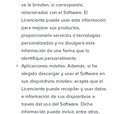
se le brinden, si corresponde,
relacionados con el Software. El
Licenciante puede usar esta información
para mejorar sus productos,
proporcionarle servicios o tecnologías
personalizados y no divulgará esta
información de una forma que lo
identifique personalmente.
Aplicaciones móviles. Además, si ha
elegido descargar y usar el Software en
sus dispositivos móviles: acepta que el
Licenciante puede recopilar y usar datos
e información de sus dispositivos a
través del uso del Software. Dicha
información puede incluir, entre otros,