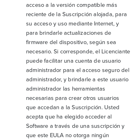
acceso a la versión compatible más
reciente de la Suscripción alojada, para
su acceso y uso mediante Internet, y
para brindarle actualizaciones de
firmware del dispositivo, según sea
necesario. Si corresponde, el Licenciante
puede facilitar una cuenta de usuario
administrador para el acceso seguro del
administrador, y brindarle a este usuario
administrador las herramientas
necesarias para crear otros usuarios
que accedan a la Suscripción. Usted
acepta que ha elegido acceder al
Software a través de una suscripción y
que este EULA no otorga ningún