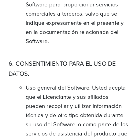
Software para proporcionar servicios
comerciales a terceros, salvo que se
indique expresamente en el presente y
en la documentación relacionada del
Software.
6. CONSENTIMIENTO PARA EL USO DE
DATOS.
Uso general del Software. Usted acepta
que el Licenciante y sus afiliados
pueden recopilar y utilizar información
técnica y de otro tipo obtenida durante
su uso del Software, o como parte de los
servicios de asistencia del producto que