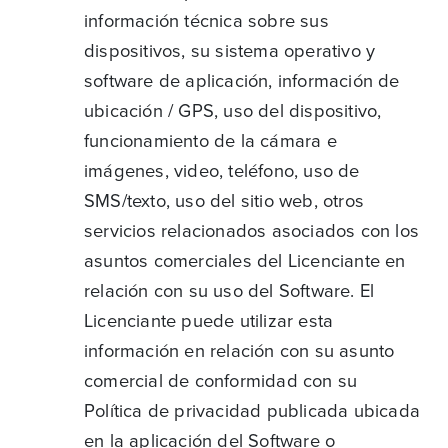
información técnica sobre sus
dispositivos, su sistema operativo y
software de aplicación, información de
ubicación / GPS, uso del dispositivo,
funcionamiento de la cámara e
imágenes, video, teléfono, uso de
SMS/texto, uso del sitio web, otros
servicios relacionados asociados con los
asuntos comerciales del Licenciante en
relación con su uso del Software. El
Licenciante puede utilizar esta
información en relación con su asunto
comercial de conformidad con su
Política de privacidad publicada ubicada
en la aplicación del Software o