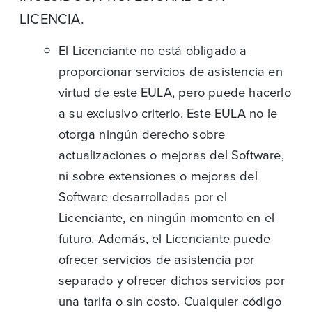
LICENCIA.
El Licenciante no está obligado a
proporcionar servicios de asistencia en
virtud de este EULA, pero puede hacerlo
a su exclusivo criterio. Este EULA no le
otorga ningún derecho sobre
actualizaciones o mejoras del Software,
ni sobre extensiones o mejoras del
Software desarrolladas por el
Licenciante, en ningún momento en el
futuro. Además, el Licenciante puede
ofrecer servicios de asistencia por
separado y ofrecer dichos servicios por
una tarifa o sin costo. Cualquier código