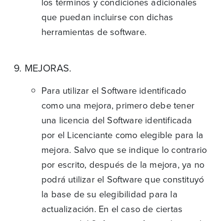
los términos y condiciones adicionales
que puedan incluirse con dichas
herramientas de software.
9. MEJORAS.
Para utilizar el Software identificado
como una mejora, primero debe tener
una licencia del Software identificada
por el Licenciante como elegible para la
mejora. Salvo que se indique lo contrario
por escrito, después de la mejora, ya no
podrá utilizar el Software que constituyó
la base de su elegibilidad para la
actualización. En el caso de ciertas