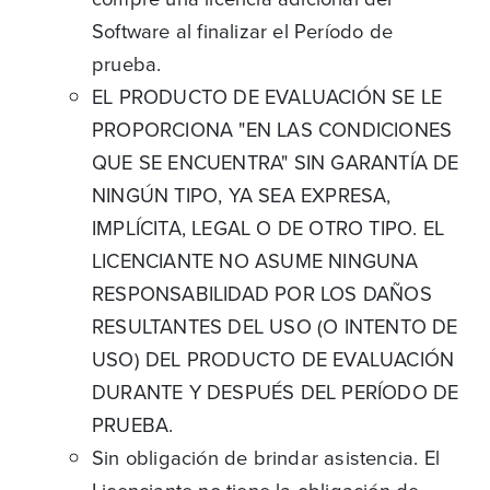
Software al finalizar el Período de
prueba.
EL PRODUCTO DE EVALUACIÓN SE LE
PROPORCIONA "EN LAS CONDICIONES
QUE SE ENCUENTRA" SIN GARANTÍA DE
NINGÚN TIPO, YA SEA EXPRESA,
IMPLÍCITA, LEGAL O DE OTRO TIPO. EL
LICENCIANTE NO ASUME NINGUNA
RESPONSABILIDAD POR LOS DAÑOS
RESULTANTES DEL USO (O INTENTO DE
USO) DEL PRODUCTO DE EVALUACIÓN
DURANTE Y DESPUÉS DEL PERÍODO DE
PRUEBA.
Sin obligación de brindar asistencia. El