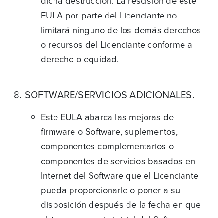
dicha destrucción. La rescisión de este
EULA por parte del Licenciante no
limitará ninguno de los demás derechos
o recursos del Licenciante conforme a
derecho o equidad.
8. SOFTWARE/SERVICIOS ADICIONALES.
Este EULA abarca las mejoras de
firmware o Software, suplementos,
componentes complementarios o
componentes de servicios basados en
Internet del Software que el Licenciante
pueda proporcionarle o poner a su
disposición después de la fecha en que