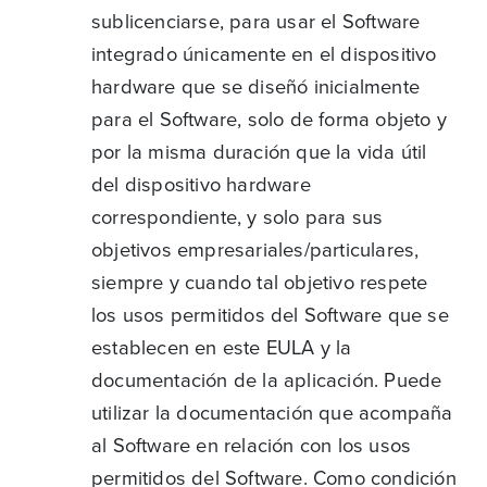
sublicenciarse, para usar el Software
integrado únicamente en el dispositivo
hardware que se diseñó inicialmente
para el Software, solo de forma objeto y
por la misma duración que la vida útil
del dispositivo hardware
correspondiente, y solo para sus
objetivos empresariales/particulares,
siempre y cuando tal objetivo respete
los usos permitidos del Software que se
establecen en este EULA y la
documentación de la aplicación. Puede
utilizar la documentación que acompaña
al Software en relación con los usos
permitidos del Software. Como condición