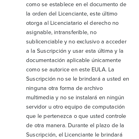
como se establece en el documento de
la orden del Licenciante, este último
otorga al Licenciatario el derecho no
asignable, intransferible, no
sublicenciable y no exclusivo a acceder
a la Suscripción y usar esta última y la
documentación aplicable únicamente
como se autorice en este EULA. La
Suscripción no se le brindará a usted en
ninguna otra forma de archivo
multimedia y no se instalará en ningún
servidor u otro equipo de computación
que le pertenezca o que usted controle
de otra manera. Durante el plazo de la
Suscripción, el Licenciante le brindará