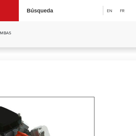
EN
FR
Búsqueda:
OMBAS