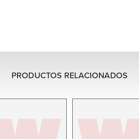
PRODUCTOS RELACIONADOS