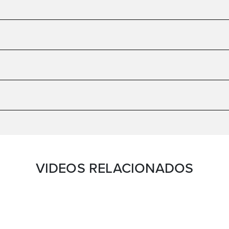
VIDEOS RELACIONADOS