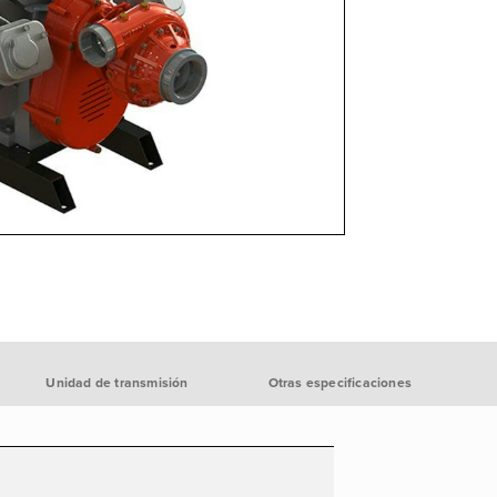
Unidad de transmisión
Otras especificaciones