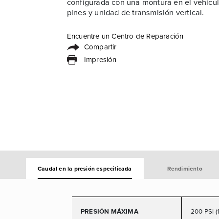
configurada con una montura en el vehícu
pines y unidad de transmisión vertical.
Encuentre un Centro de Reparación
Compartir
Impresión
Caudal en la presión especificada
Rendimiento
PRESIÓN MÁXIMA
200 PSI (