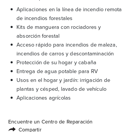
Aplicaciones en la línea de incendio remota
de incendios forestales
Kits de manguera con rociadores y
absorción forestal
Acceso rápido para incendios de maleza,
incendios de carros y descontaminación
Protección de su hogar y cabaña
Entrega de agua potable para RV
Usos en el hogar y jardín: irrigación de
plantas y césped, lavado de vehículo
Aplicaciones agrícolas
Encuentre un Centro de Reparación
Compartir