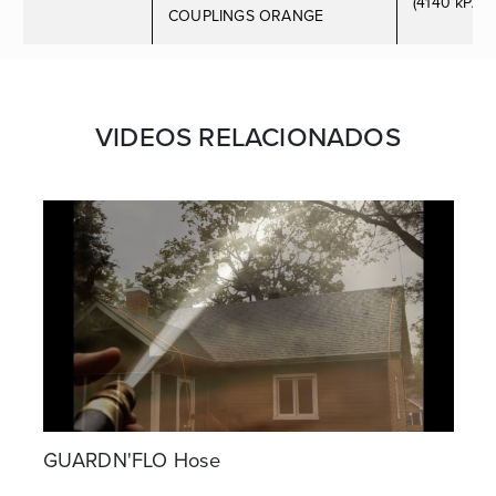
(4140 kPA)
COUPLINGS ORANGE
VIDEOS RELACIONADOS
GUARDN'FLO Hose