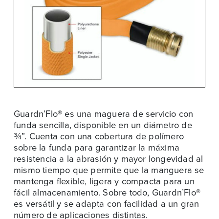
Guardn’Flo® es una maguera de servicio con
funda sencilla, disponible en un diámetro de
¾”. Cuenta con una cobertura de polímero
sobre la funda para garantizar la máxima
resistencia a la abrasión y mayor longevidad al
mismo tiempo que permite que la manguera se
mantenga flexible, ligera y compacta para un
fácil almacenamiento. Sobre todo, Guardn’Flo®
es versátil y se adapta con facilidad a un gran
número de aplicaciones distintas.