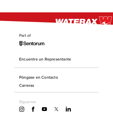
Part of
Encuentre un Representante
Póngase en Contacto
Carreras
Síguenos