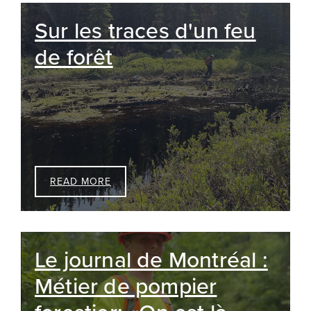
Sur les traces d'un feu
de forêt
READ MORE
Le journal de Montréal :
Métier de pompier