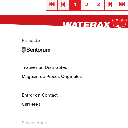
1
2
3
Partie de
Trouver un Distributeur
Magasin de Pièces Originales
Entrer en Contact
Carrières
Suivez-nous