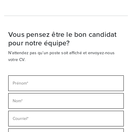
Vous pensez être le bon candidat
pour notre équipe?
N’attendez pas qu’un poste soit affiché et envoyez-nous
votre CV.