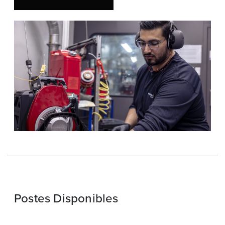
Postes Disponibles