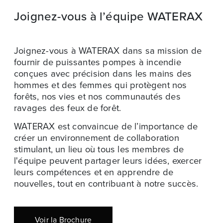
Joignez-vous à l’équipe WATERAX
Joignez-vous à WATERAX dans sa mission de
fournir de puissantes pompes à incendie
conçues avec précision dans les mains des
hommes et des femmes qui protègent nos
forêts, nos vies et nos communautés des
ravages des feux de forêt.
WATERAX est convaincue de l’importance de
créer un environnement de collaboration
stimulant, un lieu où tous les membres de
l'équipe peuvent partager leurs idées, exercer
leurs compétences et en apprendre de
nouvelles, tout en contribuant à notre succès.
Voir la Brochure