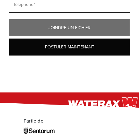
JOINDRE UN FICHIER
POSTULER MAINTENANT
Partie de