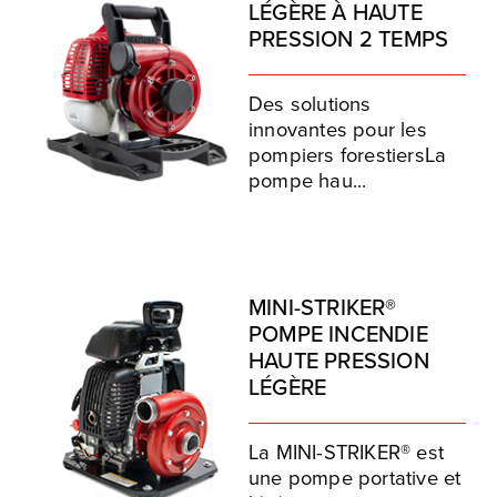
LÉGÈRE À HAUTE
PRESSION 2 TEMPS
Des solutions
innovantes pour les
pompiers forestiersLa
pompe hau...
MINI-STRIKER®
POMPE INCENDIE
HAUTE PRESSION
LÉGÈRE
La MINI-STRIKER® est
une pompe portative et