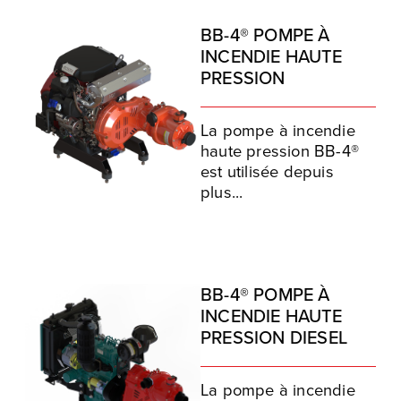
BB-4® POMPE À
INCENDIE HAUTE
PRESSION
La pompe à incendie
haute pression BB-4®
est utilisée depuis
plus...
BB-4® POMPE À
INCENDIE HAUTE
PRESSION DIESEL
La pompe à incendie