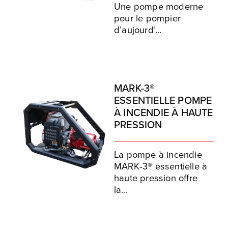
Une pompe moderne
pour le pompier
d’aujourd’...
MARK-3®
ESSENTIELLE POMPE
À INCENDIE À HAUTE
PRESSION
La pompe à incendie
MARK‑3® essentielle à
haute pression offre
la...