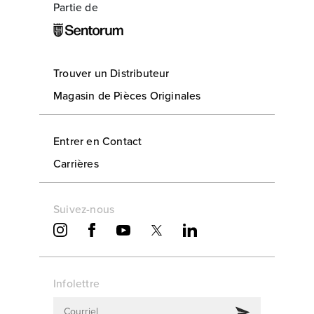
Partie de
Trouver un Distributeur
Magasin de Pièces Originales
Entrer en Contact
Carrières
Suivez-nous
Infolettre