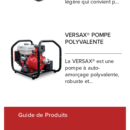
légère qui convient p...
VERSAX® POMPE
POLYVALENTE
La VERSAX® est une
pompe à auto-
amorçage polyvalente,
robuste et...
Guide de Produits