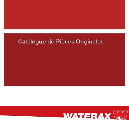
CONSULTER LE CATALOGUE
Catalogue de Pièces Originales
CONSULTER LE CATALOGUE