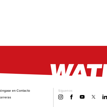
óngase en Contacto
Síguenos
arreras