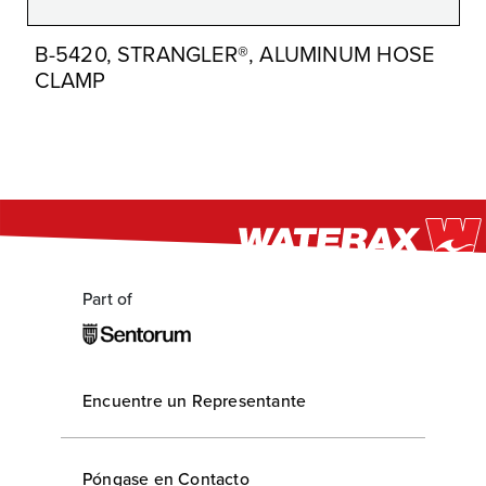
B-5420, STRANGLER®, ALUMINUM HOSE
CLAMP
Part of
Encuentre un Representante
Póngase en Contacto