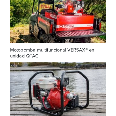
Motobomba multifuncional VERSAX® en
unidad QTAC