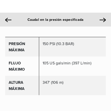
Caudal en la presión especificada
PRESIÓN
150 PSI (10.3 BAR)
MÁXIMA
FLUJO
105 US gals/min (397 L/min)
MÁXIMO
ALTURA
347' (106 m)
MÁXIMA