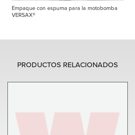
Empaque con espuma para la motobomba
VERSAX®
PRODUCTOS RELACIONADOS