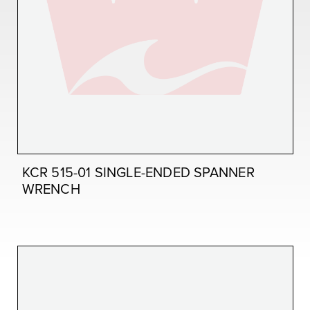
KCR 515-01 SINGLE-ENDED SPANNER
WRENCH