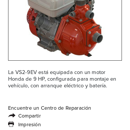
La VS2-9EV está equipada con un motor
Honda de 9 HP, configurada para montaje en
vehículo, con arranque eléctrico y batería.
Encuentre un Centro de Reparación
Compartir
Impresión