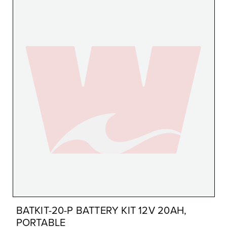
BATKIT-20-P BATTERY KIT 12V 20AH,
PORTABLE