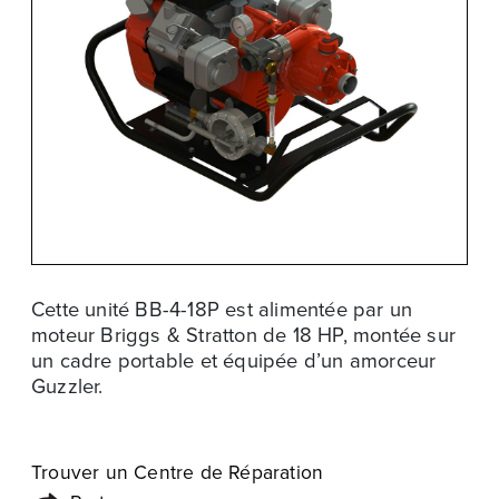
Cette unité BB-4-18P est alimentée par un
moteur Briggs & Stratton de 18 HP, montée sur
un cadre portable et équipée d’un amorceur
Guzzler.
Trouver un Centre de Réparation