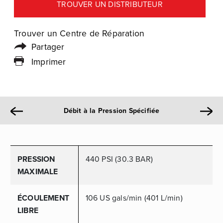
TROUVER UN DISTRIBUTEUR
Trouver un Centre de Réparation
Partager
Imprimer
Débit à la Pression Spécifiée
PRESSION
440 PSI (30.3 BAR)
MAXIMALE
ÉCOULEMENT
106 US gals/min (401 L/min)
LIBRE