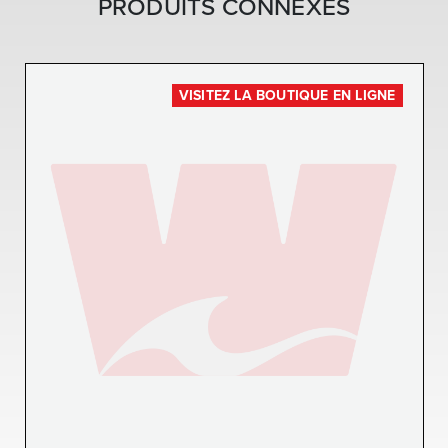
PRODUITS CONNEXES
VISITEZ LA BOUTIQUE EN LIGNE