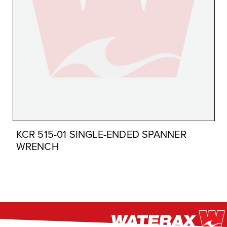
KCR 515-01 SINGLE-ENDED SPANNER
WRENCH