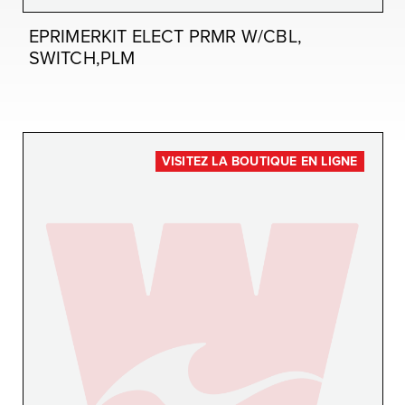
EPRIMERKIT ELECT PRMR W/CBL,
SWITCH,PLM
VISITEZ LA BOUTIQUE EN LIGNE