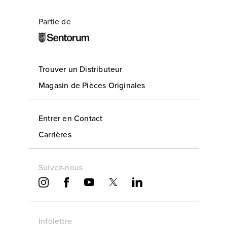
Partie de
Trouver un Distributeur
Magasin de Pièces Originales
Entrer en Contact
Carrières
Suivez-nous
Infolettre