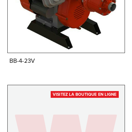
BB-4-23V
VISITEZ LA BOUTIQUE EN LIGNE