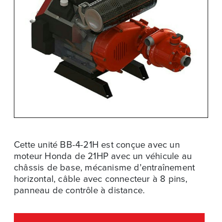
Cette unité BB-4-21H est conçue avec un
moteur Honda de 21HP avec un véhicule au
châssis de base, mécanisme d'entraînement
horizontal, câble avec connecteur à 8 pins,
panneau de contrôle à distance.