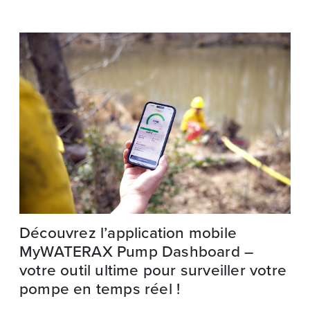
Découvrez l’application mobile
MyWATERAX Pump Dashboard –
votre outil ultime pour surveiller votre
pompe en temps réel !