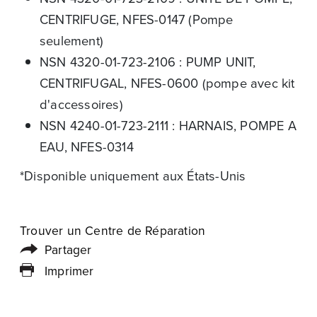
CENTRIFUGE, NFES-0147 (Pompe
seulement)
NSN 4320-01-723-2106 : PUMP UNIT,
CENTRIFUGAL, NFES-0600 (pompe avec kit
d'accessoires)
NSN 4240-01-723-2111 : HARNAIS, POMPE A
EAU, NFES-0314
*Disponible uniquement aux États-Unis
Trouver un Centre de Réparation
Partager
Imprimer