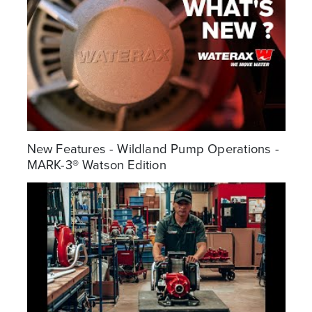
New Features - Wildland Pump Operations -
MARK-3® Watson Edition