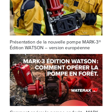
Présentation de la nouvelle pompe MARK-3®
Édition WATSON – version européenne