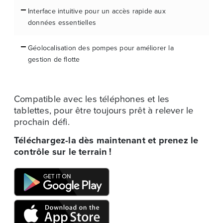
Interface intuitive pour un accès rapide aux
données essentielles
Géolocalisation des pompes pour améliorer la
gestion de flotte
Compatible avec les téléphones et les
tablettes, pour être toujours prêt à relever le
prochain défi.
Téléchargez-la dès maintenant et prenez le
contrôle sur le terrain !