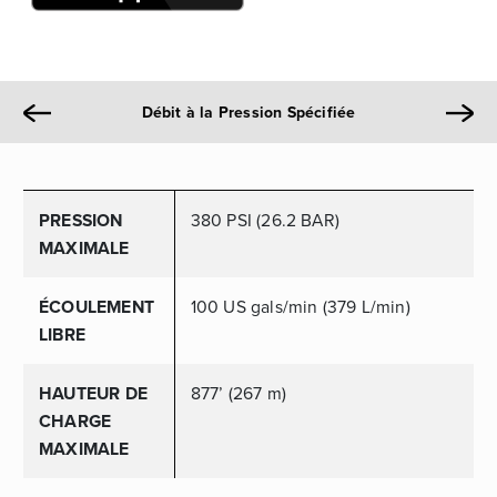
Débit à la Pression Spécifiée
PRESSION
380 PSI (26.2 BAR)
MAXIMALE
ÉCOULEMENT
100 US gals/min (379 L/min)
LIBRE
HAUTEUR DE
877’ (267 m)
CHARGE
MAXIMALE