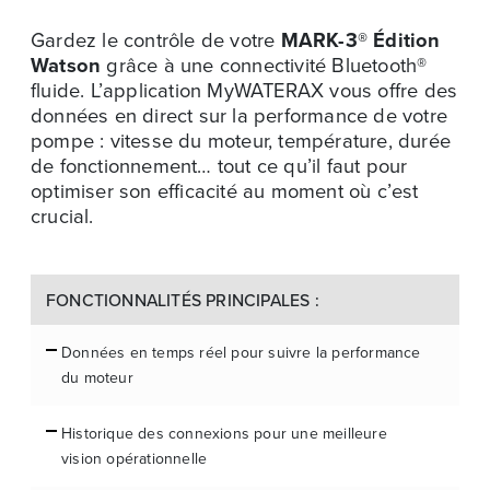
Gardez le contrôle de votre
MARK-3® Édition
Watson
grâce à une connectivité Bluetooth®
fluide. L’application MyWATERAX vous offre des
données en direct sur la performance de votre
pompe : vitesse du moteur, température, durée
de fonctionnement… tout ce qu’il faut pour
optimiser son efficacité au moment où c’est
crucial.
FONCTIONNALITÉS PRINCIPALES :
Données en temps réel pour suivre la performance
du moteur
Historique des connexions pour une meilleure
vision opérationnelle