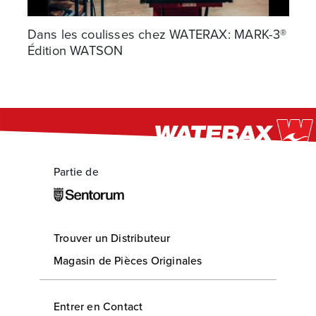
Dans les coulisses chez WATERAX: MARK-3®
Édition WATSON
Partie de
Trouver un Distributeur
Magasin de Pièces Originales
Entrer en Contact