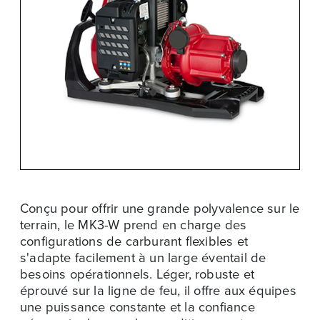
Conçu pour offrir une grande polyvalence sur le
terrain, le MK3-W prend en charge des
configurations de carburant flexibles et
s'adapte facilement à un large éventail de
besoins opérationnels. Léger, robuste et
éprouvé sur la ligne de feu, il offre aux équipes
une puissance constante et la confiance