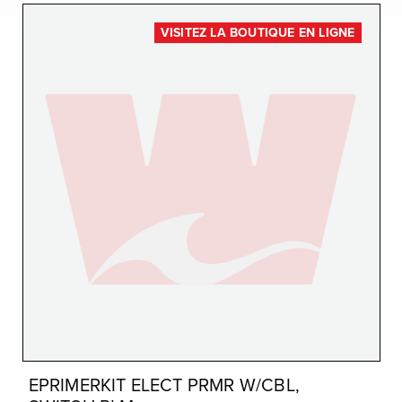
VISITEZ LA BOUTIQUE EN LIGNE
EPRIMERKIT ELECT PRMR W/CBL,