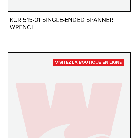
KCR 515-01 SINGLE-ENDED SPANNER
WRENCH
VISITEZ LA BOUTIQUE EN LIGNE