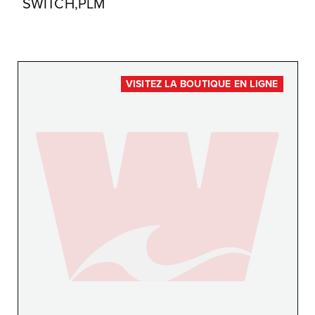
SWITCH,PLM
VISITEZ LA BOUTIQUE EN LIGNE