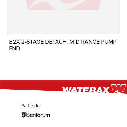
B2X 2-STAGE DETACH. MID RANGE PUMP
END
Partie de