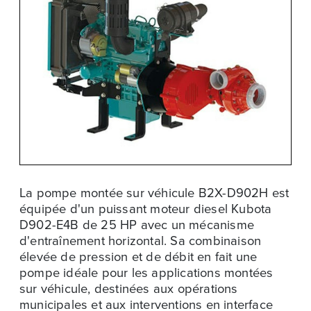
La pompe montée sur véhicule B2X-D902H est
équipée d'un puissant moteur diesel Kubota
D902-E4B de 25 HP avec un mécanisme
d'entraînement horizontal. Sa combinaison
élevée de pression et de débit en fait une
pompe idéale pour les applications montées
sur véhicule, destinées aux opérations
municipales et aux interventions en interface