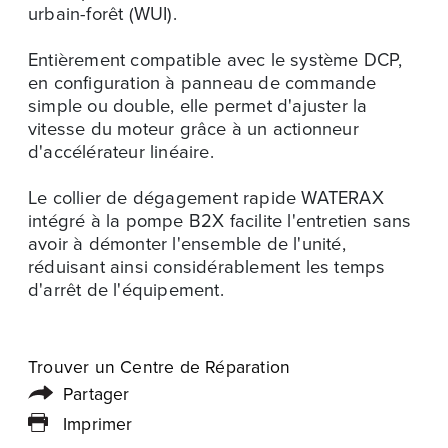
urbain-forêt (WUI).
Entièrement compatible avec le système DCP,
en configuration à panneau de commande
simple ou double, elle permet d'ajuster la
vitesse du moteur grâce à un actionneur
d'accélérateur linéaire.
Le collier de dégagement rapide WATERAX
intégré à la pompe B2X facilite l'entretien sans
avoir à démonter l'ensemble de l'unité,
réduisant ainsi considérablement les temps
d'arrêt de l'équipement.
Trouver un Centre de Réparation
Partager
Imprimer